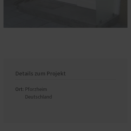
Details zum Projekt
Ort:
Pforzheim
Deutschland