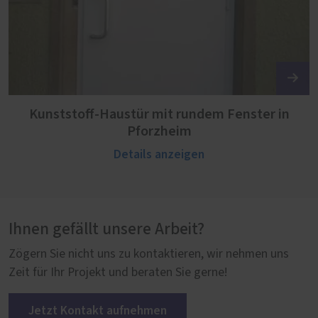
Kunststoff-Haustür mit rundem Fenster in
Pforzheim
Details anzeigen
Ihnen gefällt unsere Arbeit?
Zögern Sie nicht uns zu kontaktieren, wir nehmen uns
Zeit für Ihr Projekt und beraten Sie gerne!
Jetzt Kontakt aufnehmen