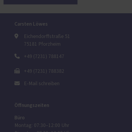
Carsten Löwes
Eichendorffstraße 51
75181 Pforzheim
+49 (7231) 788147
+49 (7231) 788382
E-Mail schreiben
Öffnungszeiten
Büro
Montag: 07:30–12:00 Uhr