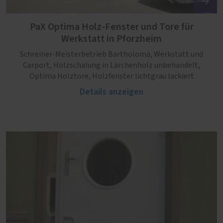
PaX Optima Holz-Fenster und Tore für
Werkstatt in Pforzheim
Schreiner-Meisterbetrieb Bartholomä, Werkstatt und
Carport, Holzschalung in Lärchenholz unbehandelt,
Optima Holztore, Holzfenster lichtgrau lackiert
Details anzeigen