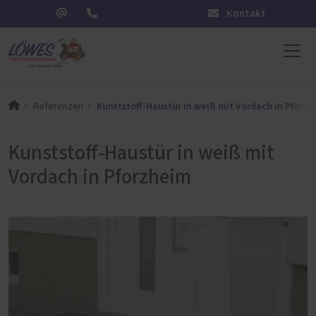
Kontakt
Kunststoff-Haustür in weiß mit Vordach in Pforz
Referenzen
Kunststoff-Haustür in weiß mit
Vordach in Pforzheim