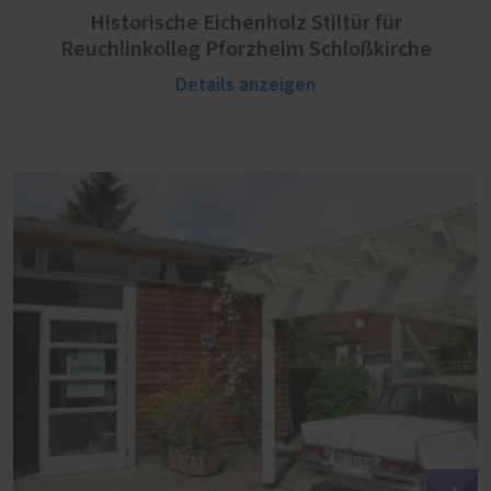
Historische Eichenholz Stiltür für
Reuchlinkolleg Pforzheim Schloßkirche
Details anzeigen