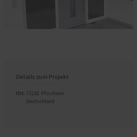
Details zum Projekt
Ort:
75181
Pforzheim
Deutschland