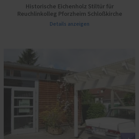
Historische Eichenholz Stiltür für
Reuchlinkolleg Pforzheim Schloßkirche
Details anzeigen