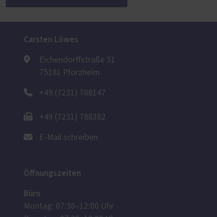
Carsten Löwes
Eichendorffstraße 51
75181 Pforzheim
+49 (7231) 788147
+49 (7231) 788382
E-Mail schreiben
Öffnungszeiten
Büro
Montag: 07:30–12:00 Uhr