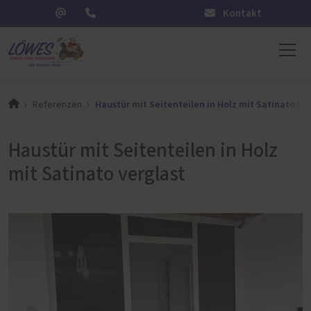
Kontakt
Haustür mit Seitenteilen in Holz mit Satinato ver
Referenzen
Haustür mit Seitenteilen in Holz
mit Satinato verglast