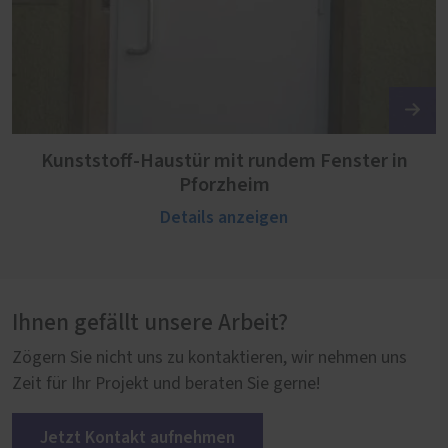
Kunststoff-Haustür mit rundem Fenster in
Pforzheim
Details anzeigen
Ihnen gefällt unsere Arbeit?
Zögern Sie nicht uns zu kontaktieren, wir nehmen uns
Zeit für Ihr Projekt und beraten Sie gerne!
Jetzt Kontakt aufnehmen