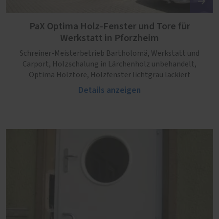
PaX Optima Holz-Fenster und Tore für
Werkstatt in Pforzheim
Schreiner-Meisterbetrieb Bartholomä, Werkstatt und
Carport, Holzschalung in Lärchenholz unbehandelt,
Optima Holztore, Holzfenster lichtgrau lackiert
Details anzeigen