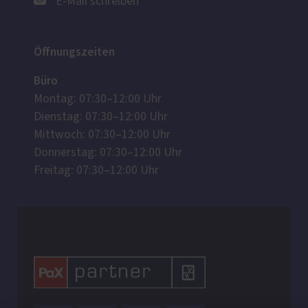
E-Mail schreiben
Öffnungszeiten
Büro
Montag: 07:30–12:00 Uhr
Dienstag: 07:30–12:00 Uhr
Mittwoch: 07:30–12:00 Uhr
Donnerstag: 07:30–12:00 Uhr
Freitag: 07:30–12:00 Uhr