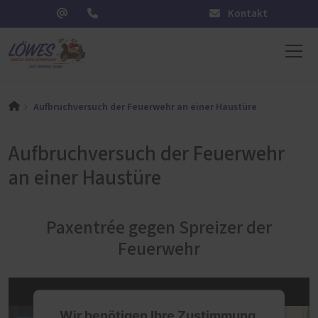
Kontakt
Aufbruchversuch der Feuerwehr an einer Haustüre
Aufbruchversuch der Feuerwehr
an einer Haustüre
Paxentrée gegen Spreizer der
Feuerwehr
Wir benötigen Ihre Zustimmung,